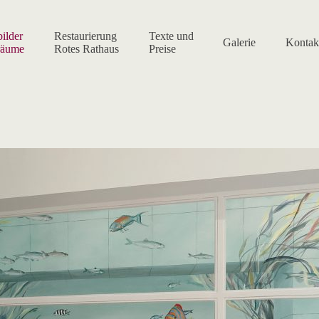
ilder
Restaurierung
Texte und
Galerie
Kontak
räume
Rotes Rathaus
Preise