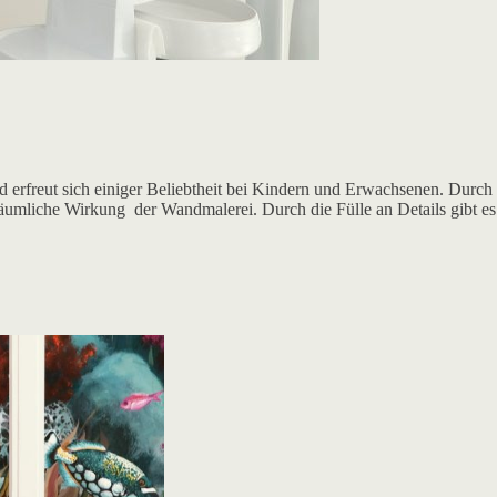
d erfreut sich einiger Beliebtheit bei Kindern und Erwachsenen. Durch
räumliche Wirkung der Wandmalerei. Durch die Fülle an Details gibt es