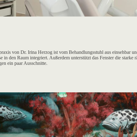
praxis von Dr. Irina Herzog ist vom Behandlungsstuhl aus einsehbar un
 in den Raum integriert. Außerdem unterstützt das Fenster die starke 
en ein paar Ausschnitte.