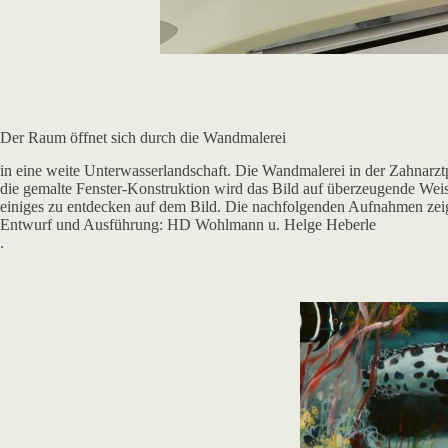
Der Raum öffnet sich durch die Wandmalerei
in eine weite Unterwasserlandschaft. Die Wandmalerei in der Zahnarzt
die gemalte Fenster-Konstruktion wird das Bild auf überzeugende Weise
einiges zu entdecken auf dem Bild. Die nachfolgenden Aufnahmen zeig
Entwurf und Ausführung: HD Wohlmann u. Helge Heberle
.