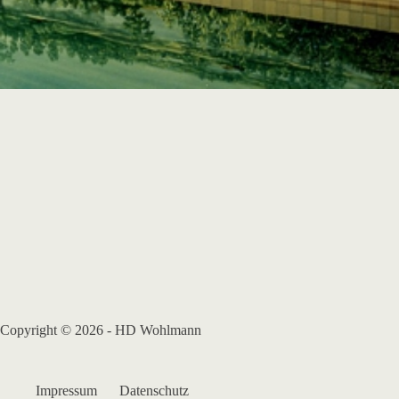
Copyright © 2026 - HD Wohlmann
Impressum
Datenschutz