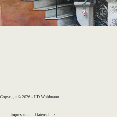
Copyright © 2026 - HD Wohlmann
Impressum
Datenschutz