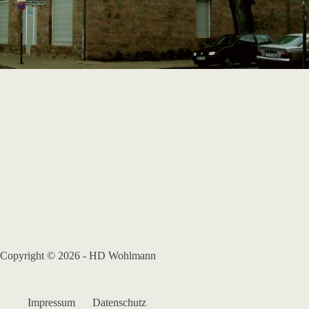
Copyright © 2026 - HD Wohlmann
Impressum
Datenschutz