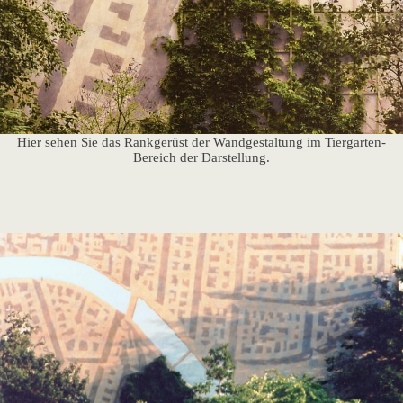
Hier sehen Sie das Rankgerüst der Wandgestaltung im Tiergarten-
Bereich der Darstellung.