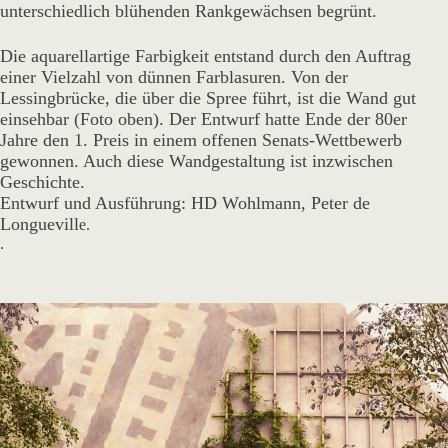
unterschiedlich blühenden Rankgewächsen begrünt.
Die aquarellartige Farbigkeit entstand durch den Auftrag
einer Vielzahl von dünnen Farblasuren. Von der
Lessingbrücke, die über die Spree führt, ist die Wand gut
einsehbar (Foto oben). Der Entwurf hatte Ende der 80er
Jahre den 1. Preis in einem offenen Senats-Wettbewerb
gewonnen. Auch diese Wandgestaltung ist inzwischen
Geschichte.
Entwurf und Ausführung: HD Wohlmann, Peter de
Longuevill
e.
.