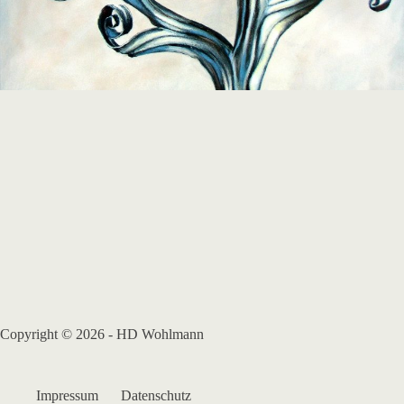
Copyright © 2026 - HD Wohlmann
Impressum
Datenschutz